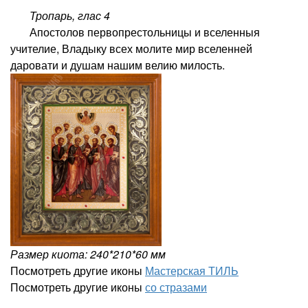
Тропарь,
глас 4
Апостолов первопрестольницы и вселенныя
учителие, Владыку всех молите мир вселенней
даровати и душам нашим велию милость.
Размер киота: 240*210*60 мм
Посмотреть другие иконы
Мастерская ТИЛЬ
Посмотреть другие иконы
со стразами