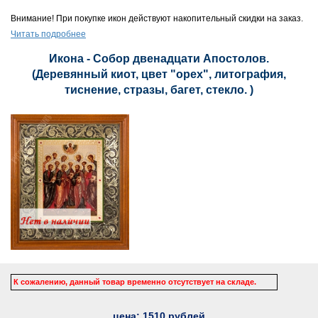
Внимание! При покупке икон действуют накопительный скидки на заказ.
Читать подробнее
Икона - Собор двенадцати Апостолов.
(Деревянный киот, цвет "орех", литография,
тиснение, стразы, багет, стекло. )
К сожалению, данный товар временно отсутствует на складе.
цена:
1510
рублей