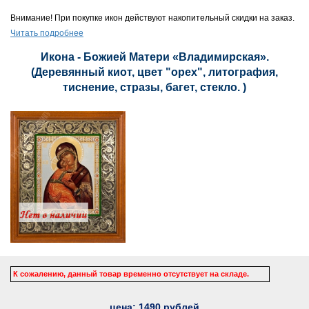
Внимание! При покупке икон действуют накопительный скидки на заказ.
Читать подробнее
Икона - Божией Матери «Владимирская».
(Деревянный киот, цвет "орех", литография,
тиснение, стразы, багет, стекло. )
К сожалению, данный товар временно отсутствует на складе.
цена:
1490
рублей