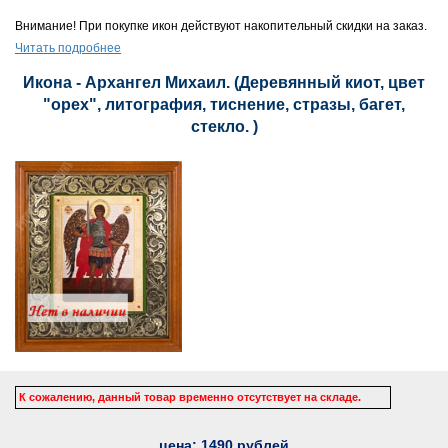
Внимание! При покупке икон действуют накопительный скидки на заказ.
Читать подробнее
Икона - Архангел Михаил. (Деревянный киот, цвет
"орех", литография, тиснение, стразы, багет,
стекло. )
К сожалению, данный товар временно отсутствует на складе.
цена:
1490
рублей