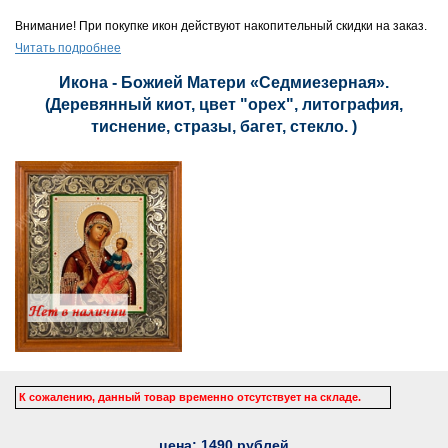
Внимание! При покупке икон действуют накопительный скидки на заказ.
Читать подробнее
Икона - Божией Матери «Седмиезерная».
(Деревянный киот, цвет "орех", литография,
тиснение, стразы, багет, стекло. )
К сожалению, данный товар временно отсутствует на складе.
цена:
1490
рублей