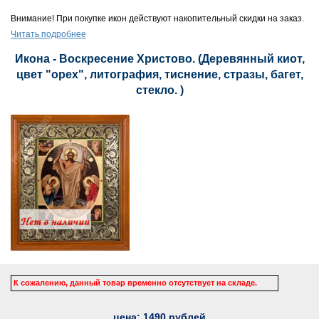
Внимание! При покупке икон действуют накопительный скидки на заказ.
Читать подробнее
Икона - Воскресение Христово. (Деревянный киот,
цвет "орех", литография, тиснение, стразы, багет,
стекло. )
К сожалению, данный товар временно отсутствует на складе.
цена:
1490
рублей