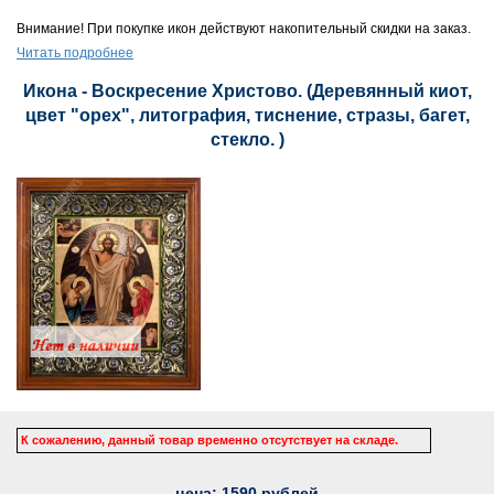
Внимание! При покупке икон действуют накопительный скидки на заказ.
Читать подробнее
Икона - Воскресение Христово. (Деревянный киот,
цвет "орех", литография, тиснение, стразы, багет,
стекло. )
К сожалению, данный товар временно отсутствует на складе.
цена:
1590
рублей