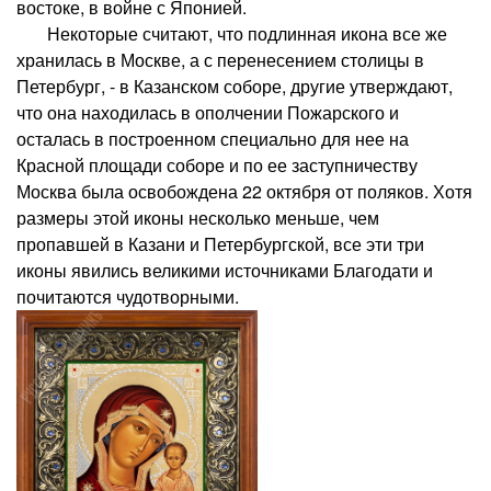
востоке, в войне с Японией.
Некоторые считают, что подлинная икона все же
хранилась в Москве, а с перенесением столицы в
Петербург, - в Казанском соборе, другие утверждают,
что она находилась в ополчении Пожарского и
осталась в построенном специально для нее на
Красной площади соборе и по ее заступничеству
Москва была освобождена 22 октября от поляков. Хотя
размеры этой иконы несколько меньше, чем
пропавшей в Казани и Петербургской, все эти три
иконы явились великими источниками Благодати и
почитаются чудотворными.