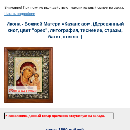
Внимание! При покупке икон действуют накопительный скидки на заказ.
Читать подробнее
Икона - Божией Матери «Казанская». (Деревянный
киот, цвет "орех", литография, тиснение, стразы,
багет, стекло. )
К сожалению, данный товар временно отсутствует на складе.
цена:
1590
рублей