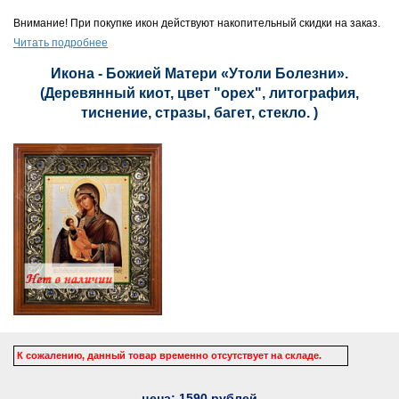
Внимание! При покупке икон действуют накопительный скидки на заказ.
Читать подробнее
Икона - Божией Матери «Утоли Болезни».
(Деревянный киот, цвет "орех", литография,
тиснение, стразы, багет, стекло. )
К сожалению, данный товар временно отсутствует на складе.
цена:
1590
рублей