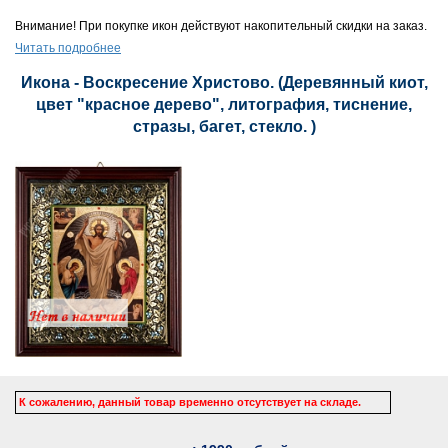
Внимание! При покупке икон действуют накопительный скидки на заказ.
Читать подробнее
Икона - Воскресение Христово. (Деревянный киот,
цвет "красное дерево", литография, тиснение,
стразы, багет, стекло. )
К сожалению, данный товар временно отсутствует на складе.