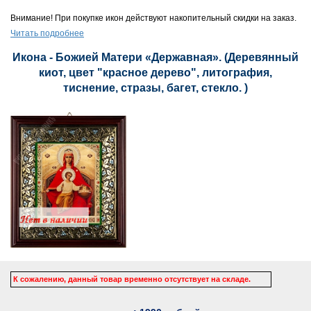
Внимание! При покупке икон действуют накопительный скидки на заказ.
Читать подробнее
Икона - Божией Матери «Державная». (Деревянный
киот, цвет "красное дерево", литография,
тиснение, стразы, багет, стекло. )
К сожалению, данный товар временно отсутствует на складе.