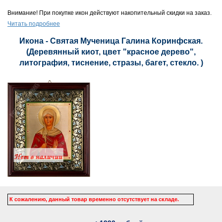
Внимание! При покупке икон действуют накопительный скидки на заказ.
Читать подробнее
Икона - Святая Мученица Галина Коринфская.
(Деревянный киот, цвет "красное дерево",
литография, тиснение, стразы, багет, стекло. )
К сожалению, данный товар временно отсутствует на складе.