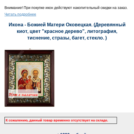
Внимание! При покупке икон действуют накопительный скидки на заказ.
Читать подробнее
Икона - Божией Матери Оковецкая. (Деревянный
киот, цвет "красное дерево", литография,
тиснение, стразы, багет, стекло. )
К сожалению, данный товар временно отсутствует на складе.