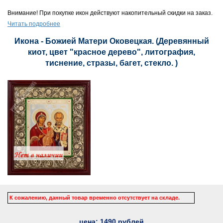
Внимание! При покупке икон действуют накопительный скидки на заказ.
Читать подробнее
Икона - Божией Матери Оковецкая. (Деревянный
киот, цвет "красное дерево", литография,
тиснение, стразы, багет, стекло. )
К сожалению, данный товар временно отсутствует на складе.
цена:
1490
рублей