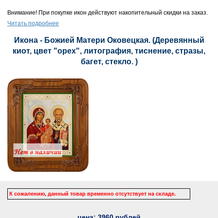
Внимание! При покупке икон действуют накопительный скидки на заказ.
Читать подробнее
Икона - Божией Матери Оковецкая. (Деревянный
киот, цвет "орех", литография, тиснение, стразы,
багет, стекло. )
К сожалению, данный товар временно отсутствует на складе.
цена:
3960
рублей