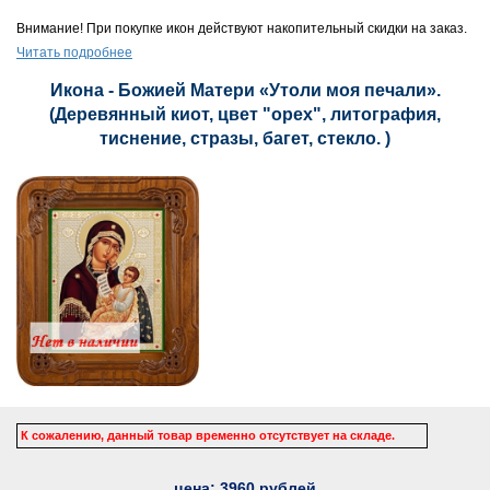
Внимание! При покупке икон действуют накопительный скидки на заказ.
Читать подробнее
Икона - Божией Матери «Утоли моя печали».
(Деревянный киот, цвет "орех", литография,
тиснение, стразы, багет, стекло. )
К сожалению, данный товар временно отсутствует на складе.
цена:
3960
рублей