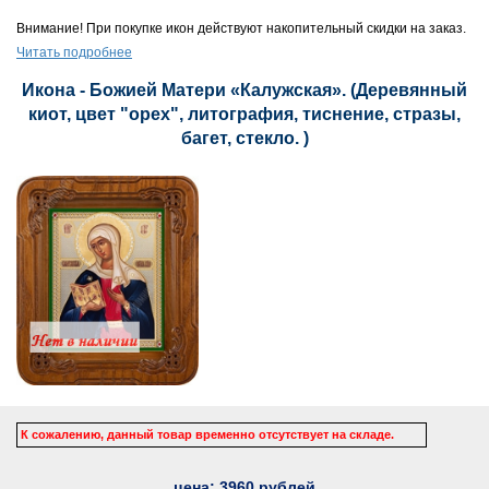
Внимание! При покупке икон действуют накопительный скидки на заказ.
Читать подробнее
Икона - Божией Матери «Калужская». (Деревянный
киот, цвет "орех", литография, тиснение, стразы,
багет, стекло. )
К сожалению, данный товар временно отсутствует на складе.
цена:
3960
рублей