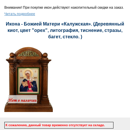
Внимание! При покупке икон действуют накопительный скидки на заказ.
Читать подробнее
Икона - Божией Матери «Калужская». (Деревянный
киот, цвет "орех", литография, тиснение, стразы,
багет, стекло. )
К сожалению, данный товар временно отсутствует на складе.