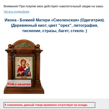
Внимание! При покупке икон действуют накопительный скидки на заказ.
Читать подробнее
Икона - Божией Матери «Смоленская» (Одигитрия).
(Деревянный киот, цвет "орех", литография,
тиснение, стразы, багет, стекло. )
К сожалению, данный товар временно отсутствует на складе.