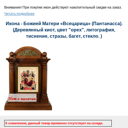
Внимание! При покупке икон действуют накопительный скидки на заказ.
Читать подробнее
Икона - Божией Матери «Всецарица» (Пантанасса).
(Деревянный киот, цвет "орех", литография,
тиснение, стразы, багет, стекло. )
К сожалению, данный товар временно отсутствует на складе.