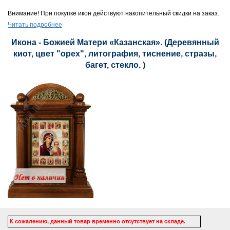
Внимание! При покупке икон действуют накопительный скидки на заказ.
Читать подробнее
Икона - Божией Матери «Казанская». (Деревянный
киот, цвет "орех", литография, тиснение, стразы,
багет, стекло. )
К сожалению, данный товар временно отсутствует на складе.