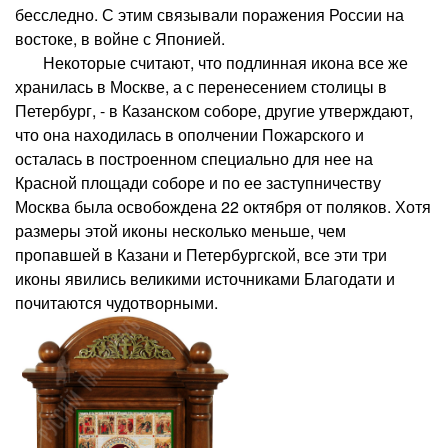
бесследно. С этим связывали поражения России на
востоке, в войне с Японией.
Некоторые считают, что подлинная икона все же
хранилась в Москве, а с перенесением столицы в
Петербург, - в Казанском соборе, другие утверждают,
что она находилась в ополчении Пожарского и
осталась в построенном специально для нее на
Красной площади соборе и по ее заступничеству
Москва была освобождена 22 октября от поляков. Хотя
размеры этой иконы несколько меньше, чем
пропавшей в Казани и Петербургской, все эти три
иконы явились великими источниками Благодати и
почитаются чудотворными.