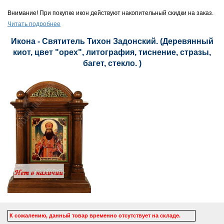
Внимание! При покупке икон действуют накопительный скидки на заказ.
Читать подробнее
Икона - Святитель Тихон Задонский. (Деревянный
киот, цвет "орех", литография, тиснение, стразы,
багет, стекло. )
К сожалению, данный товар временно отсутствует на складе.