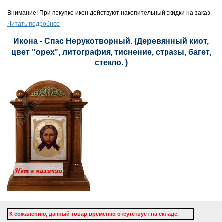
Внимание! При покупке икон действуют накопительный скидки на заказ.
Читать подробнее
Икона - Спас Нерукотворный. (Деревянный киот,
цвет "орех", литография, тиснение, стразы, багет,
стекло. )
К сожалению, данный товар временно отсутствует на складе.