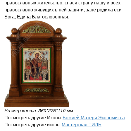
православных жительство, спаси страну нашу и всех
православно живущих в ней защити, зане родила еси
Бога, Едина Благословенная.
Размер киота: 360*275*110 мм
Посмотреть другие Иконы
Божией Матери Экономисса
Посмотреть другие иконы
Мастерская ТИЛЬ