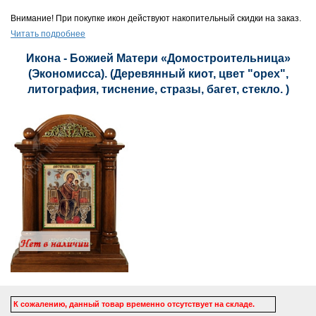
Внимание! При покупке икон действуют накопительный скидки на заказ.
Читать подробнее
Икона - Божией Матери «Домостроительница»
(Экономисса). (Деревянный киот, цвет "орех",
литография, тиснение, стразы, багет, стекло. )
К сожалению, данный товар временно отсутствует на складе.