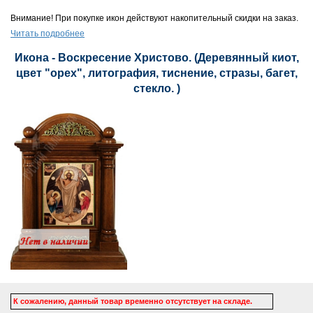
Внимание! При покупке икон действуют накопительный скидки на заказ.
Читать подробнее
Икона - Воскресение Христово. (Деревянный киот,
цвет "орех", литография, тиснение, стразы, багет,
стекло. )
К сожалению, данный товар временно отсутствует на складе.