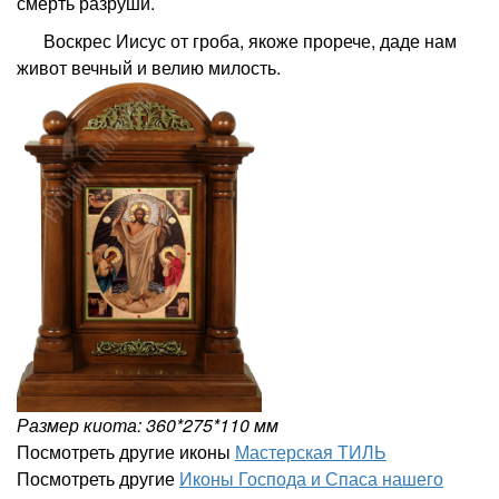
смерть разруши.
Воскрес Иисус от гроба, якоже прорече, даде нам
живот вечный и велию милость.
Размер киота: 360*275*110 мм
Посмотреть другие иконы
Мастерская ТИЛЬ
Посмотреть другие
Иконы Господа и Спаса нашего