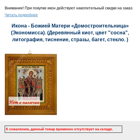
Внимание! При покупке икон действуют накопительный скидки на заказ.
Читать подробнее
Икона - Божией Матери «Домостроительница»
(Экономисса). (Деревянный киот, цвет "сосна",
литография, тиснение, стразы, багет, стекло. )
К сожалению, данный товар временно отсутствует на складе.