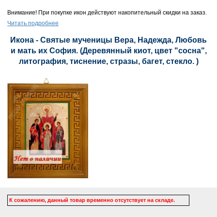
Внимание! При покупке икон действуют накопительный скидки на заказ.
Читать подробнее
Икона - Святые мученицы Вера, Надежда, Любовь
и мать их София. (Деревянный киот, цвет "сосна",
литография, тиснение, стразы, багет, стекло. )
К сожалению, данный товар временно отсутствует на складе.