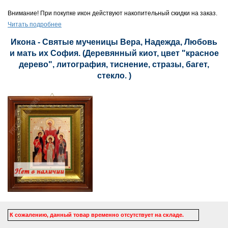
Внимание! При покупке икон действуют накопительный скидки на заказ.
Читать подробнее
Икона - Святые мученицы Вера, Надежда, Любовь
и мать их София. (Деревянный киот, цвет "красное
дерево", литография, тиснение, стразы, багет,
стекло. )
К сожалению, данный товар временно отсутствует на складе.