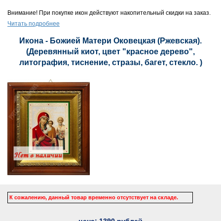
Внимание! При покупке икон действуют накопительный скидки на заказ.
Читать подробнее
Икона - Божией Матери Оковецкая (Ржевская).
(Деревянный киот, цвет "красное дерево",
литография, тиснение, стразы, багет, стекло. )
К сожалению, данный товар временно отсутствует на складе.
цена:
1390
рублей