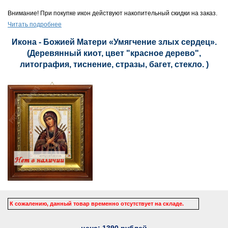
Внимание! При покупке икон действуют накопительный скидки на заказ.
Читать подробнее
Икона - Божией Матери «Умягчение злых сердец».
(Деревянный киот, цвет "красное дерево",
литография, тиснение, стразы, багет, стекло. )
К сожалению, данный товар временно отсутствует на складе.
цена:
1390
рублей