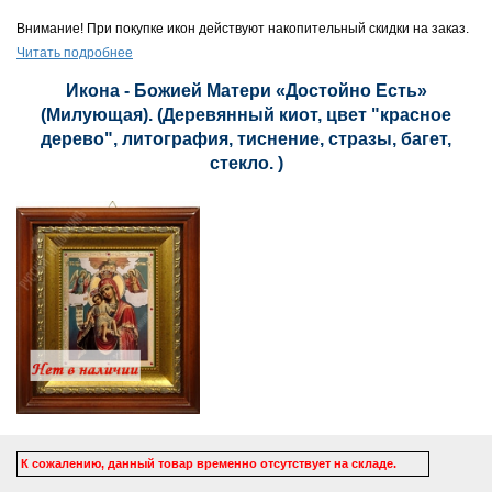
Внимание! При покупке икон действуют накопительный скидки на заказ.
Читать подробнее
Икона - Божией Матери «Достойно Есть»
(Милующая). (Деревянный киот, цвет "красное
дерево", литография, тиснение, стразы, багет,
стекло. )
К сожалению, данный товар временно отсутствует на складе.