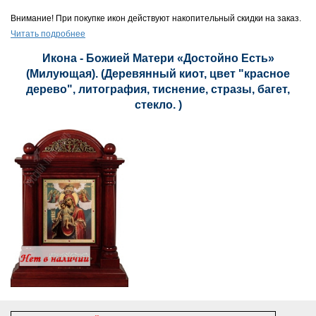
Внимание! При покупке икон действуют накопительный скидки на заказ.
Читать подробнее
Икона - Божией Матери «Достойно Есть»
(Милующая). (Деревянный киот, цвет "красное
дерево", литография, тиснение, стразы, багет,
стекло. )