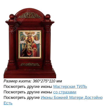
Размер киота: 360*275*110 мм
Посмотреть другие иконы
Мастерская ТИЛЬ
Посмотреть другие иконы
со стразами
Посмотреть другие
Иконы Божией Матери Достойно
Есть