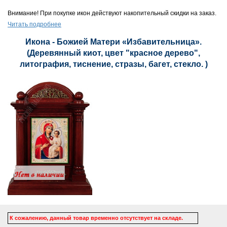
Внимание! При покупке икон действуют накопительный скидки на заказ.
Читать подробнее
Икона - Божией Матери «Избавительница».
(Деревянный киот, цвет "красное дерево",
литография, тиснение, стразы, багет, стекло. )
К сожалению, данный товар временно отсутствует на складе.