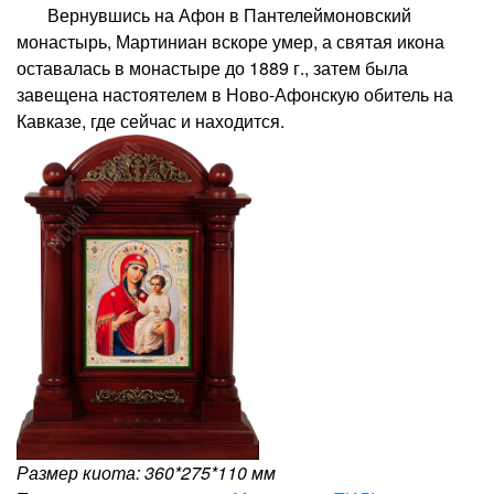
Вернувшись на Афон в Пантелеймоновский
монастырь, Мартиниан вскоре умер, а святая икона
оставалась в монастыре до 1889 г., затем была
завещена настоятелем в Ново-Афонскую обитель на
Кавказе, где сейчас и находится.
Размер киота: 360*275*110 мм