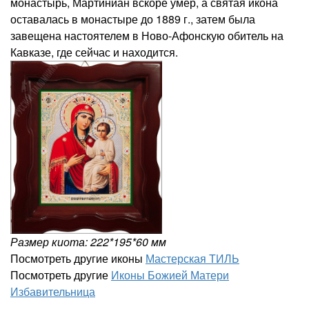
монастырь, Мартиниан вскоре умер, а святая икона
оставалась в монастыре до 1889 г., затем была
завещена настоятелем в Ново-Афонскую обитель на
Кавказе, где сейчас и находится.
Размер киота: 222*195*60 мм
Посмотреть другие иконы
Мастерская ТИЛЬ
Посмотреть другие
Иконы Божией Матери
Избавительница