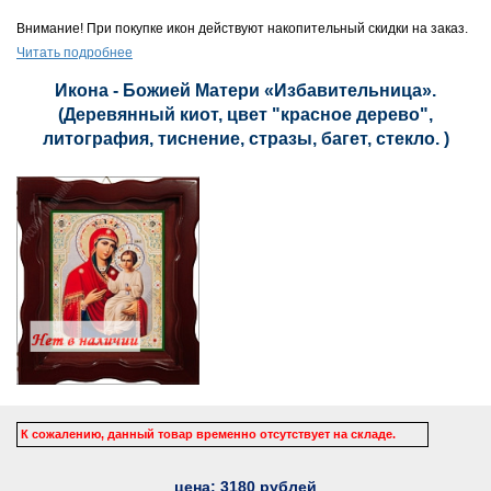
Внимание! При покупке икон действуют накопительный скидки на заказ.
Читать подробнее
Икона - Божией Матери «Избавительница».
(Деревянный киот, цвет "красное дерево",
литография, тиснение, стразы, багет, стекло. )
К сожалению, данный товар временно отсутствует на складе.
цена:
3180
рублей