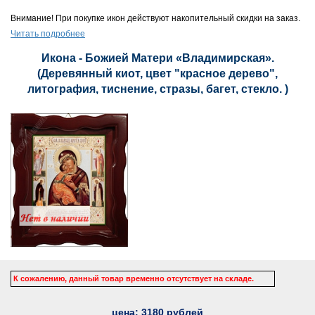
Внимание! При покупке икон действуют накопительный скидки на заказ.
Читать подробнее
Икона - Божией Матери «Владимирская».
(Деревянный киот, цвет "красное дерево",
литография, тиснение, стразы, багет, стекло. )
К сожалению, данный товар временно отсутствует на складе.
цена:
3180
рублей