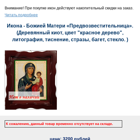
Внимание! При покупке икон действуют накопительный скидки на заказ.
Читать подробнее
Икона - Божией Матери «Предвозвестительница».
(Деревянный киот, цвет "красное дерево",
литография, тиснение, стразы, багет, стекло. )
К сожалению, данный товар временно отсутствует на складе.
цена:
3200
рублей