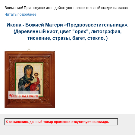
Внимание! При покупке икон действуют накопительный скидки на заказ.
Читать подробнее
Икона - Божией Матери «Предвозвестительница».
(Деревянный киот, цвет "орех", литография,
тиснение, стразы, багет, стекло. )
К сожалению, данный товар временно отсутствует на складе.