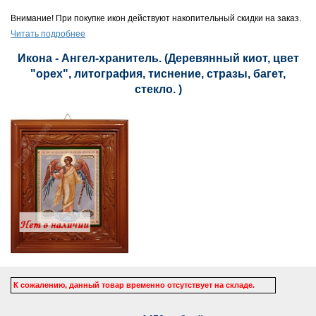
Внимание! При покупке икон действуют накопительный скидки на заказ.
Читать подробнее
Икона - Ангел-хранитель. (Деревянный киот, цвет
"орех", литография, тиснение, стразы, багет,
стекло. )
К сожалению, данный товар временно отсутствует на складе.