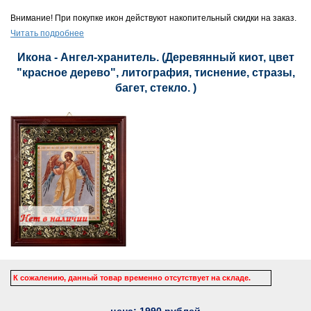
Внимание! При покупке икон действуют накопительный скидки на заказ.
Читать подробнее
Икона - Ангел-хранитель. (Деревянный киот, цвет
"красное дерево", литография, тиснение, стразы,
багет, стекло. )
К сожалению, данный товар временно отсутствует на складе.
цена:
1990
рублей