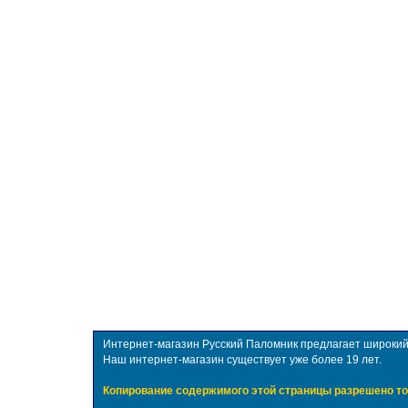
Интернет-магазин Русский Паломник предлагает широкий в
Наш интернет-магазин существует уже более 19 лет.
Копирование содержимого этой страницы разрешено то