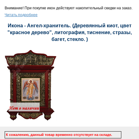
Внимание! При покупке икон действуют накопительный скидки на заказ.
Читать подробнее
Икона - Ангел-хранитель. (Деревянный киот, цвет
"красное дерево", литография, тиснение, стразы,
багет, стекло. )
К сожалению, данный товар временно отсутствует на складе.