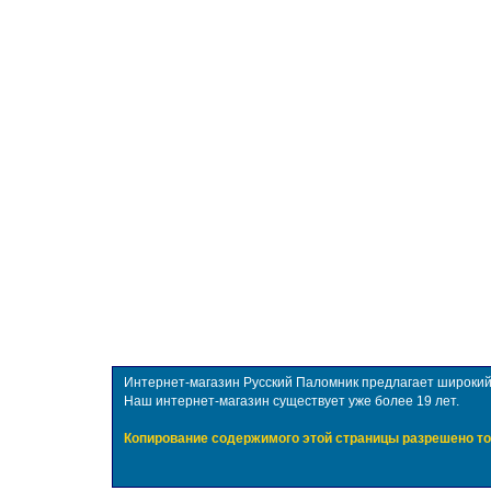
Интернет-магазин Русский Паломник предлагает широкий в
Наш интернет-магазин существует уже более 19 лет.
Копирование содержимого этой страницы разрешено то