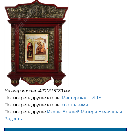
Размер киота: 420*315*70 мм
Посмотреть другие иконы
Мастерская ТИЛЬ
Посмотреть другие иконы
со стразами
Посмотреть другие
Иконы Божией Матери Нечаянная
Радость