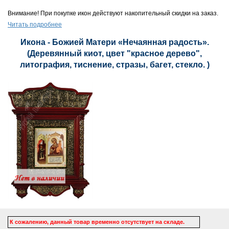
Внимание! При покупке икон действуют накопительный скидки на заказ.
Читать подробнее
Икона - Божией Матери «Нечаянная радость».
(Деревянный киот, цвет "красное дерево",
литография, тиснение, стразы, багет, стекло. )
К сожалению, данный товар временно отсутствует на складе.