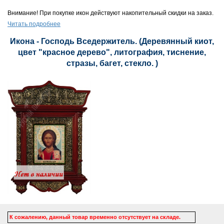
Внимание! При покупке икон действуют накопительный скидки на заказ.
Читать подробнее
Икона - Господь Вседержитель. (Деревянный киот,
цвет "красное дерево", литография, тиснение,
стразы, багет, стекло. )
К сожалению, данный товар временно отсутствует на складе.