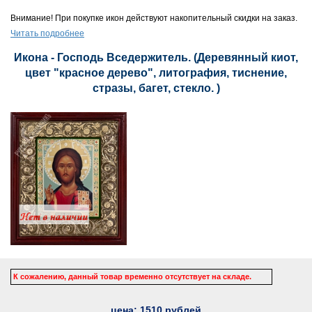
Внимание! При покупке икон действуют накопительный скидки на заказ.
Читать подробнее
Икона - Господь Вседержитель. (Деревянный киот,
цвет "красное дерево", литография, тиснение,
стразы, багет, стекло. )
К сожалению, данный товар временно отсутствует на складе.
цена:
1510
рублей