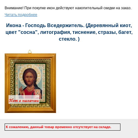
Внимание! При покупке икон действуют накопительный скидки на заказ.
Читать подробнее
Икона - Господь Вседержитель. (Деревянный киот,
цвет "сосна", литография, тиснение, стразы, багет,
стекло. )
К сожалению, данный товар временно отсутствует на складе.