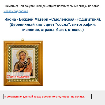
Внимание! При покупке икон действуют накопительный скидки на заказ.
Читать подробнее
Икона - Божией Матери «Смоленская» (Одигитрия).
(Деревянный киот, цвет "сосна", литография,
тиснение, стразы, багет, стекло. )
К сожалению, данный товар временно отсутствует на складе.