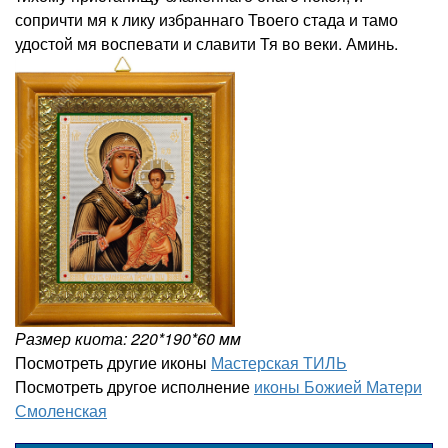
сопричти мя к лику избраннаго Твоего стада и тамо
удостой мя воспевати и славити Тя во веки. Аминь.
Размер киота: 220*190*60 мм
Посмотреть другие иконы
Мастерская ТИЛЬ
Посмотреть другое исполнение
иконы Божией Матери
Смоленская