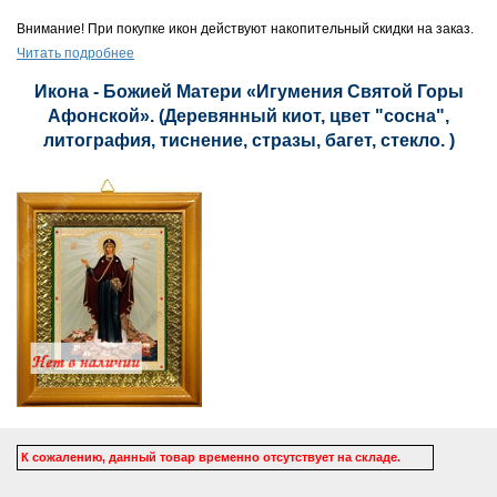
Внимание! При покупке икон действуют накопительный скидки на заказ.
Читать подробнее
Икона - Божией Матери «Игумения Святой Горы
Афонской». (Деревянный киот, цвет "сосна",
литография, тиснение, стразы, багет, стекло. )
К сожалению, данный товар временно отсутствует на складе.