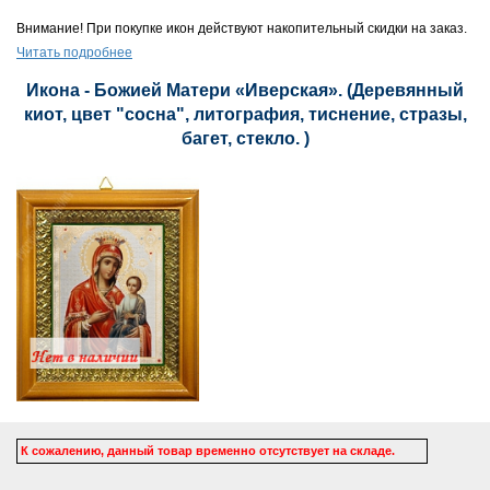
Внимание! При покупке икон действуют накопительный скидки на заказ.
Читать подробнее
Икона - Божией Матери «Иверская». (Деревянный
киот, цвет "сосна", литография, тиснение, стразы,
багет, стекло. )
К сожалению, данный товар временно отсутствует на складе.