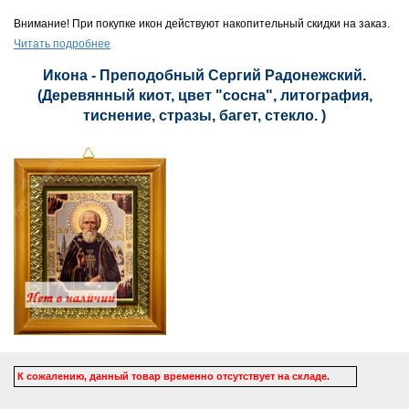
Внимание! При покупке икон действуют накопительный скидки на заказ.
Читать подробнее
Икона - Преподобный Сергий Радонежский.
(Деревянный киот, цвет "сосна", литография,
тиснение, стразы, багет, стекло. )
К сожалению, данный товар временно отсутствует на складе.