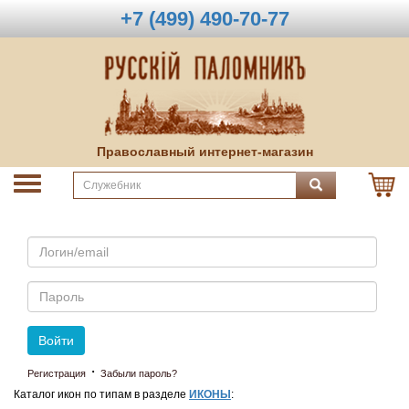
+7 (499) 490-70-77
Православный интернет-магазин
Email
Пароль
Войти
·
Регистрация
Забыли пароль?
Каталог икон по типам в разделе
ИКОНЫ
: